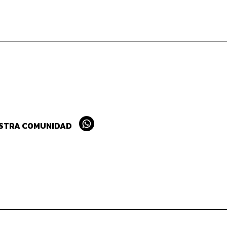
ESTRA COMUNIDAD
Whatsapp